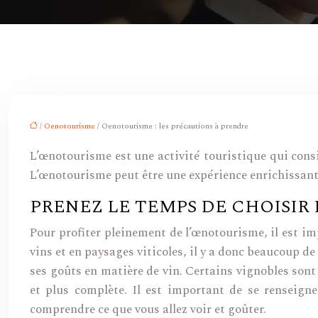
/
Oenotourisme
/ Oenotourisme : les précautions à prendre
L’œnotourisme est une activité touristique qui consist
L’œnotourisme peut être une expérience enrichissante
PRENEZ LE TEMPS DE CHOISIR
Pour profiter pleinement de l’œnotourisme, il est i
vins et en paysages viticoles, il y a donc beaucoup de
ses goûts en matière de vin. Certains vignobles sont
et plus complète. Il est important de se renseigne
comprendre ce que vous allez voir et goûter.