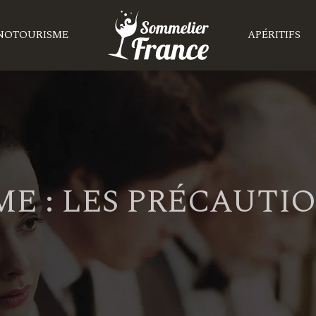
NOTOURISME
APÉRITIFS
E : LES PRÉCAUTIO