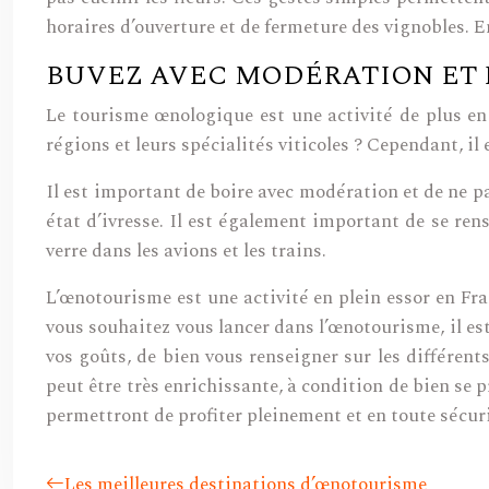
horaires d’ouverture et de fermeture des vignobles. En
BUVEZ AVEC MODÉRATION ET 
Le tourisme œnologique est une activité de plus en 
régions et leurs spécialités viticoles ? Cependant, 
Il est important de boire avec modération et de ne p
état d’ivresse. Il est également important de se rens
verre dans les avions et les trains.
L’œnotourisme est une activité en plein essor en Fra
vous souhaitez vous lancer dans l’œnotourisme, il es
vos goûts, de bien vous renseigner sur les différent
peut être très enrichissante, à condition de bien se
permettront de profiter pleinement et en toute sécuri
Les meilleures destinations d’œnotourisme