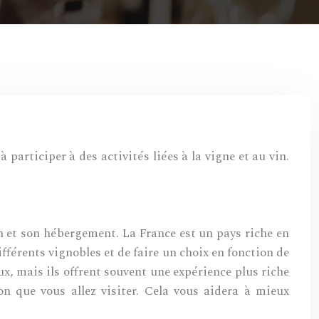
 participer à des activités liées à la vigne et au vin.
n et son hébergement. La France est un pays riche en
ifférents vignobles et de faire un choix en fonction de
x, mais ils offrent souvent une expérience plus riche
on que vous allez visiter. Cela vous aidera à mieux