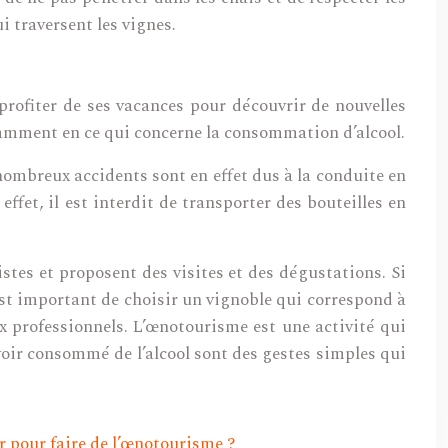
i traversent les vignes.
profiter de ses vacances pour découvrir de nouvelles
otamment en ce qui concerne la consommation d’alcool.
nombreux accidents sont en effet dus à la conduite en
ffet, il est interdit de transporter des bouteilles en
stes et proposent des visites et des dégustations. Si
est important de choisir un vignoble qui correspond à
ux professionnels. L’œnotourisme est une activité qui
voir consommé de l’alcool sont des gestes simples qui
 pour faire de l’œnotourisme ?