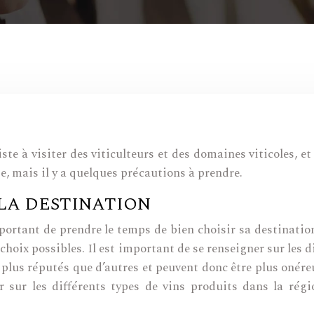
e à visiter des viticulteurs et des domaines viticoles, et à
, mais il y a quelques précautions à prendre.
 LA DESTINATION
mportant de prendre le temps de bien choisir sa destinatio
 choix possibles. Il est important de se renseigner sur les d
 plus réputés que d’autres et peuvent donc être plus onéreu
r sur les différents types de vins produits dans la régi