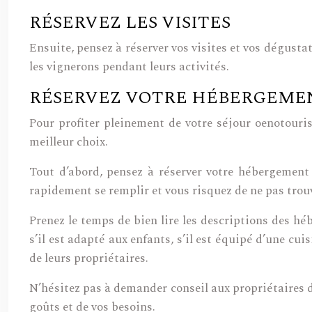
RÉSERVEZ LES VISITES
Ensuite, pensez à réserver vos visites et vos dégusta
les vignerons pendant leurs activités.
RÉSERVEZ VOTRE HÉBERGEME
Pour profiter pleinement de votre séjour oenotouris
meilleur choix.
Tout d’abord, pensez à réserver votre hébergement 
rapidement se remplir et vous risquez de ne pas trouv
Prenez le temps de bien lire les descriptions des h
s’il est adapté aux enfants, s’il est équipé d’une cu
de leurs propriétaires.
N’hésitez pas à demander conseil aux propriétaires d
goûts et de vos besoins.