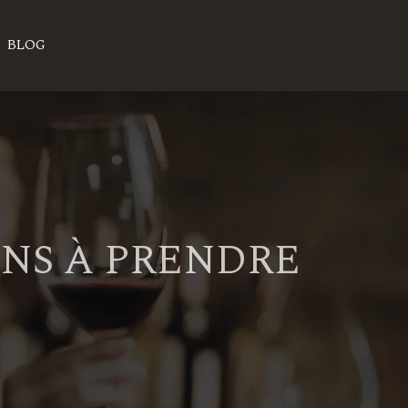
BLOG
NS À PRENDRE