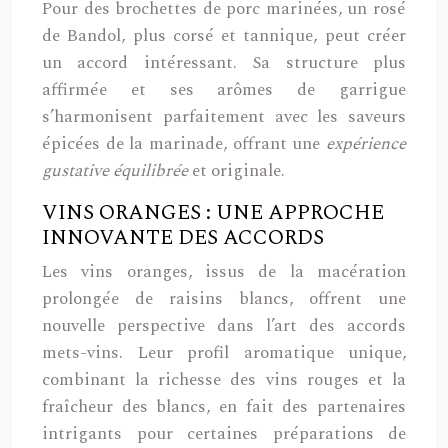
Pour des brochettes de porc marinées, un rosé
de Bandol, plus corsé et tannique, peut créer
un accord intéressant. Sa structure plus
affirmée et ses arômes de garrigue
s’harmonisent parfaitement avec les saveurs
épicées de la marinade, offrant une
expérience
gustative équilibrée
et originale.
VINS ORANGES : UNE APPROCHE
INNOVANTE DES ACCORDS
Les vins oranges, issus de la macération
prolongée de raisins blancs, offrent une
nouvelle perspective dans l’art des accords
mets-vins. Leur profil aromatique unique,
combinant la richesse des vins rouges et la
fraîcheur des blancs, en fait des partenaires
intrigants pour certaines préparations de