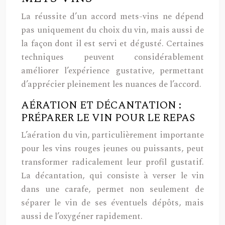
La réussite d’un accord mets-vins ne dépend
pas uniquement du choix du vin, mais aussi de
la façon dont il est servi et dégusté. Certaines
techniques peuvent considérablement
améliorer l’expérience gustative, permettant
d’apprécier pleinement les nuances de l’accord.
AÉRATION ET DÉCANTATION :
PRÉPARER LE VIN POUR LE REPAS
L’aération du vin, particulièrement importante
pour les vins rouges jeunes ou puissants, peut
transformer radicalement leur profil gustatif.
La décantation, qui consiste à verser le vin
dans une carafe, permet non seulement de
séparer le vin de ses éventuels dépôts, mais
aussi de l’oxygéner rapidement.