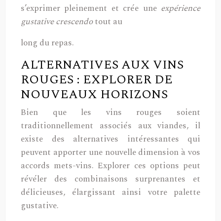
s’exprimer pleinement et crée une
expérience
gustative crescendo
tout au
long du repas.
ALTERNATIVES AUX VINS
ROUGES : EXPLORER DE
NOUVEAUX HORIZONS
Bien que les vins rouges soient
traditionnellement associés aux viandes, il
existe des alternatives intéressantes qui
peuvent apporter une nouvelle dimension à vos
accords mets-vins. Explorer ces options peut
révéler des combinaisons surprenantes et
délicieuses, élargissant ainsi votre palette
gustative.