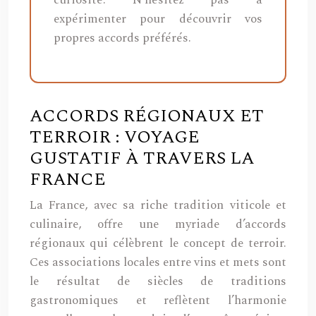
curiosité. N’hésitez pas à
expérimenter pour découvrir vos
propres accords préférés.
ACCORDS RÉGIONAUX ET
TERROIR : VOYAGE
GUSTATIF À TRAVERS LA
FRANCE
La France, avec sa riche tradition viticole et
culinaire, offre une myriade d’accords
régionaux qui célèbrent le concept de terroir.
Ces associations locales entre vins et mets sont
le résultat de siècles de traditions
gastronomiques et reflètent l’harmonie