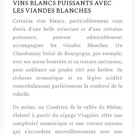
VINS BLANCS PUISSANTS AVEC
LES VIANDES BLANCHES
Certains vins blancs, particulièrement ceux
dotés d’une belle structure et d’une certaine
puissance, peuvent admirablement
accompagner les viandes blanches. Un
Chardonnay boisé de Bourgogne, par exemple,
avec ses notes beurrées et sa texture onctueuse,
peut sublimer un poulet rôti aux herbes. Sa
richesse aromatique et sa légère acidité
contrebalancent parfaitement la tendreté de la
volaille.
De même, un Condrieu de la vallée du Rhône,
élaboré à partir du cépage Viognier, offre une
complexité aromatique et une texture soyeuse
qui s’accordent merveilleusement avec une