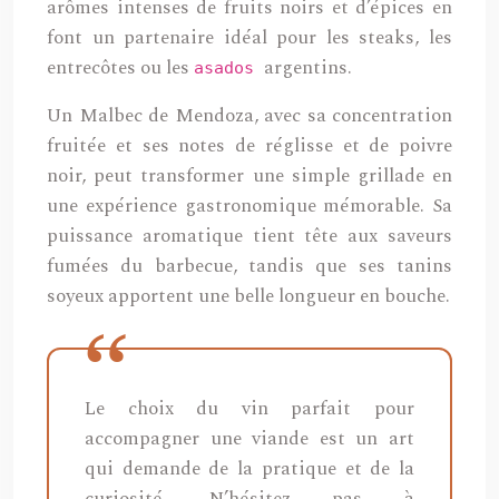
arômes intenses de fruits noirs et d’épices en
font un partenaire idéal pour les steaks, les
entrecôtes ou les
argentins.
asados
Un Malbec de Mendoza, avec sa concentration
fruitée et ses notes de réglisse et de poivre
noir, peut transformer une simple grillade en
une expérience gastronomique mémorable. Sa
puissance aromatique tient tête aux saveurs
fumées du barbecue, tandis que ses tanins
soyeux apportent une belle longueur en bouche.
Le choix du vin parfait pour
accompagner une viande est un art
qui demande de la pratique et de la