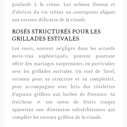
poularde à la crème. Les arômes floraux et
d’abricot du vin créent un
contrepoint élégant
aux saveurs délicates de la viande.
ROSÉS STRUCTURÉS POUR LES
GRILLADES ESTIVALES
Les rosés, souvent négligés dans les accords
mets-vins sophistiqués, peuvent pourtant
offrir des mariages surprenants, en particulier
avec les grillades estivales. Un rosé de Tavel,
reconnu pour sa structure et sa complexité,
peut accompagner avec brio des côtelettes
d’agneau grillées aux herbes de Provence. Sa
fraîcheur et ses notes de fruits rouges
apportent une dimension rafraîchissante qui
complète les saveurs grillées de la viande.