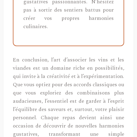
gustatives passionnantes. N’hésitez
pas à sortir des sentiers battus pour
créer vos propres harmonies
culinaires.
En conclusion, l’art d’associer les vins et les
viandes est un domaine riche en possibilités,
qui invite à la créativité et à l’expérimentation.
Que vous optiez pour des accords classiques ou
que vous exploriez des combinaisons plus
audacieuses, l’essentiel est de garder à l’esprit
l’équilibre des saveurs et, surtout, votre plaisir
personnel. Chaque repas devient ainsi une
occasion de découvrir de nouvelles harmonies
gustatives, transformant une simple