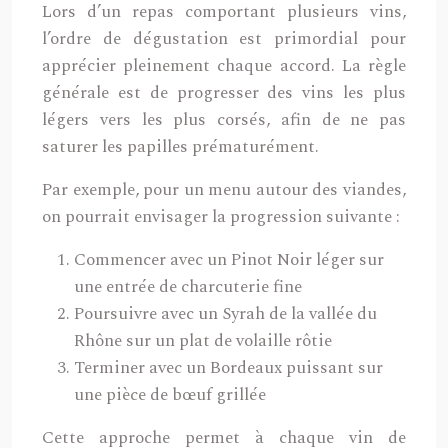
Lors d’un repas comportant plusieurs vins,
l’ordre de dégustation est primordial pour
apprécier pleinement chaque accord. La règle
générale est de progresser des vins les plus
légers vers les plus corsés, afin de ne pas
saturer les papilles prématurément.
Par exemple, pour un menu autour des viandes,
on pourrait envisager la progression suivante :
Commencer avec un Pinot Noir léger sur
une entrée de charcuterie fine
Poursuivre avec un Syrah de la vallée du
Rhône sur un plat de volaille rôtie
Terminer avec un Bordeaux puissant sur
une pièce de bœuf grillée
Cette approche permet à chaque vin de