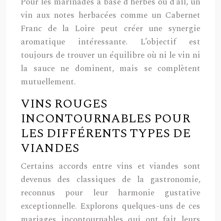
Pour les marinades à base d’herbes ou d’ail, un
vin aux notes herbacées comme un Cabernet
Franc de la Loire peut créer une synergie
aromatique intéressante. L’objectif est
toujours de trouver un équilibre où ni le vin ni
la sauce ne dominent, mais se complètent
mutuellement.
VINS ROUGES
INCONTOURNABLES POUR
LES DIFFÉRENTS TYPES DE
VIANDES
Certains accords entre vins et viandes sont
devenus des classiques de la gastronomie,
reconnus pour leur harmonie gustative
exceptionnelle. Explorons quelques-uns de ces
mariages incontournables qui ont fait leurs