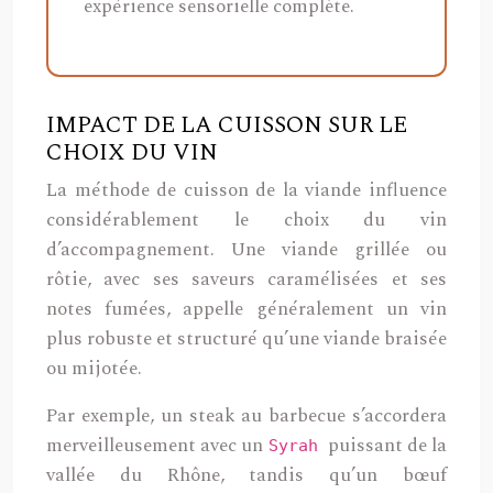
expérience sensorielle complète.
IMPACT DE LA CUISSON SUR LE
CHOIX DU VIN
La méthode de cuisson de la viande influence
considérablement le choix du vin
d’accompagnement. Une viande grillée ou
rôtie, avec ses saveurs caramélisées et ses
notes fumées, appelle généralement un vin
plus robuste et structuré qu’une viande braisée
ou mijotée.
Par exemple, un steak au barbecue s’accordera
merveilleusement avec un
puissant de la
Syrah
vallée du Rhône, tandis qu’un bœuf