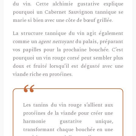
du vin. Cette alchimie gustative explique
pourquoi un Cabernet Sauvignon tannique se
marie si bien avec une côte de bœuf grillée.
La structure tannique du vin agit également
comme un
agent nettoyant
du palais, préparant
vos papilles pour la prochaine bouchée. C’est
pourquoi un vin rouge corsé peut sembler plus
doux et fruité lorsqu’il est dégusté avec une
viande riche en protéines.
Les tanins du vin rouge s’allient aux
protéines de la viande pour créer une
harmonie gustative unique,
transformant chaque bouchée en une