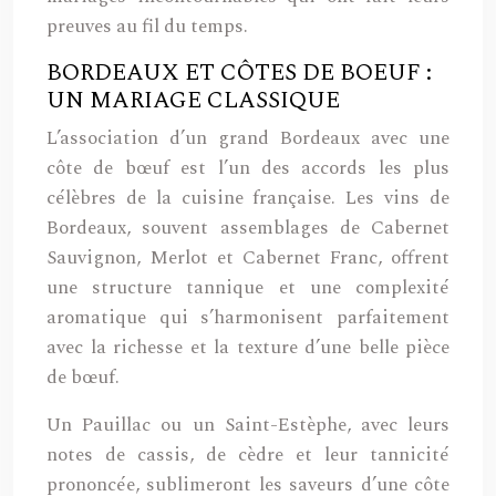
preuves au fil du temps.
BORDEAUX ET CÔTES DE BOEUF :
UN MARIAGE CLASSIQUE
L’association d’un grand Bordeaux avec une
côte de bœuf est l’un des accords les plus
célèbres de la cuisine française. Les vins de
Bordeaux, souvent assemblages de Cabernet
Sauvignon, Merlot et Cabernet Franc, offrent
une structure tannique et une complexité
aromatique qui s’harmonisent parfaitement
avec la richesse et la texture d’une belle pièce
de bœuf.
Un Pauillac ou un Saint-Estèphe, avec leurs
notes de cassis, de cèdre et leur tannicité
prononcée, sublimeront les saveurs d’une côte