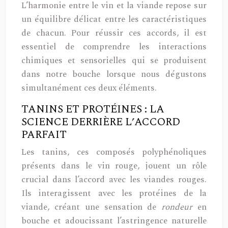
L’harmonie entre le vin et la viande repose sur
un équilibre délicat entre les caractéristiques
de chacun. Pour réussir ces accords, il est
essentiel de comprendre les interactions
chimiques et sensorielles qui se produisent
dans notre bouche lorsque nous dégustons
simultanément ces deux éléments.
TANINS ET PROTÉINES : LA
SCIENCE DERRIÈRE L’ACCORD
PARFAIT
Les tanins, ces composés polyphénoliques
présents dans le vin rouge, jouent un rôle
crucial dans l’accord avec les viandes rouges.
Ils interagissent avec les protéines de la
viande, créant une sensation de
rondeur
en
bouche et adoucissant l’astringence naturelle