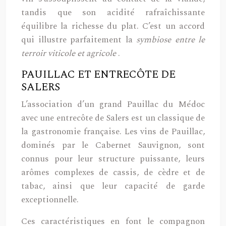
tandis que son acidité rafraîchissante
équilibre la richesse du plat. C’est un accord
qui illustre parfaitement la
symbiose entre le
terroir viticole et agricole
.
PAUILLAC ET ENTRECÔTE DE
SALERS
L’association d’un grand Pauillac du Médoc
avec une entrecôte de Salers est un classique de
la gastronomie française. Les vins de Pauillac,
dominés par le Cabernet Sauvignon, sont
connus pour leur structure puissante, leurs
arômes complexes de cassis, de cèdre et de
tabac, ainsi que leur capacité de garde
exceptionnelle.
Ces caractéristiques en font le compagnon