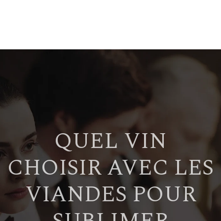
QUEL VIN
CHOISIR AVEC LES
VIANDES POUR