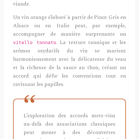
viande.
Un vin orange élaboré à partir de Pinot Gris en
Alsace ou en Italie peut, par exemple,
accompagner de manière surprenante un
. La texture tannique et les
vitello tonnato
arômes oxydatifs du vin se marient
harmonieusement avec la délicatesse du veau
et la richesse de la sauce au thon, créant un
accord qui défie les conventions tout en
ravissant les papilles.
L’exploration des accords mets-vins
au-delà des associations classiques
peut mener à des découvertes