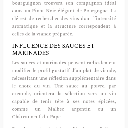
bourguignon trouvera son compagnon idéal
dans un Pinot Noir élégant de Bourgogne. La
clé est de rechercher des vins dont l’intensité
aromatique et la structure correspondent à
celles de la viande préparée.
INFLUENCE DES SAUCES ET
MARINADES
Les sauces et marinades peuvent radicalement
modifier le profil gustatif d’un plat de viande,
nécessitant une réflexion supplémentaire dans
le choix du vin. Une sauce au poivre, par
exemple, orientera la sélection vers un vin
capable de tenir tête à ses notes épicées,
comme un Malbec argentin ou un
Châteauneuf-du-Pape.