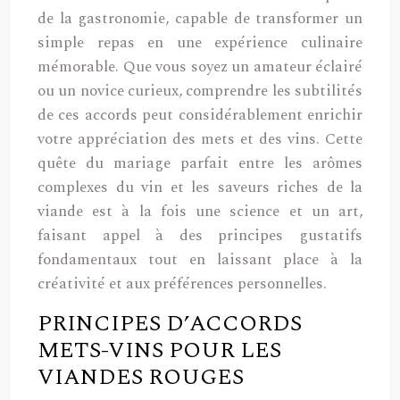
de la gastronomie, capable de transformer un
simple repas en une expérience culinaire
mémorable. Que vous soyez un amateur éclairé
ou un novice curieux, comprendre les subtilités
de ces accords peut considérablement enrichir
votre appréciation des mets et des vins. Cette
quête du mariage parfait entre les arômes
complexes du vin et les saveurs riches de la
viande est à la fois une science et un art,
faisant appel à des principes gustatifs
fondamentaux tout en laissant place à la
créativité et aux préférences personnelles.
PRINCIPES D’ACCORDS
METS-VINS POUR LES
VIANDES ROUGES