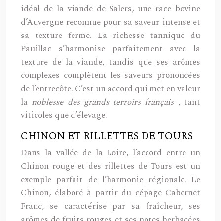
idéal de la viande de Salers, une race bovine
d’Auvergne reconnue pour sa saveur intense et
sa texture ferme. La richesse tannique du
Pauillac s’harmonise parfaitement avec la
texture de la viande, tandis que ses arômes
complexes complètent les saveurs prononcées
de l’entrecôte. C’est un accord qui met en valeur
la
noblesse des grands terroirs français
, tant
viticoles que d’élevage.
CHINON ET RILLETTES DE TOURS
Dans la vallée de la Loire, l’accord entre un
Chinon rouge et des rillettes de Tours est un
exemple parfait de l’harmonie régionale. Le
Chinon, élaboré à partir du cépage Cabernet
Franc, se caractérise par sa fraîcheur, ses
arômes de fruits rouges et ses notes herbacées