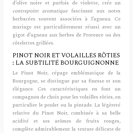
d’olive noire et parfois de violette, crée un
contrepoint aromatique
fascinant aux notes
herbacées souvent associées à l’agneau. Ce
mariage est particulièrement réussi avec un
gigot d’agneau aux herbes de Provence ou des
côtelettes grillées.
PINOT NOIR ET VOLAILLES RÔTIES
: LA SUBTILITÉ BOURGUIGNONNE
Le Pinot Noir, cépage emblématique de la
Bourgogne, se distingue par sa finesse et son
élégance. Ces caractéristiques en font un
compagnon de choix pour les volailles rôties, en
particulier le poulet ou la pintade. La légèreté
relative du Pinot Noir, combinée à sa belle
acidité et ses arômes de fruits rouges,
complète admirablement la texture délicate de