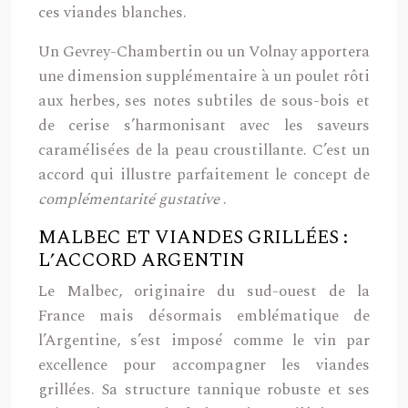
ces viandes blanches.
Un Gevrey-Chambertin ou un Volnay apportera
une dimension supplémentaire à un poulet rôti
aux herbes, ses notes subtiles de sous-bois et
de cerise s’harmonisant avec les saveurs
caramélisées de la peau croustillante. C’est un
accord qui illustre parfaitement le concept de
complémentarité gustative
.
MALBEC ET VIANDES GRILLÉES :
L’ACCORD ARGENTIN
Le Malbec, originaire du sud-ouest de la
France mais désormais emblématique de
l’Argentine, s’est imposé comme le vin par
excellence pour accompagner les viandes
grillées. Sa structure tannique robuste et ses