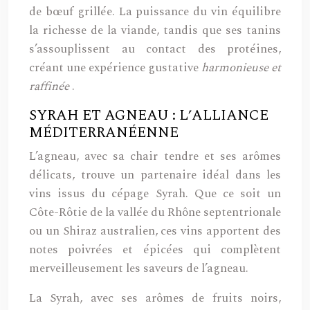
de bœuf grillée. La puissance du vin équilibre
la richesse de la viande, tandis que ses tanins
s’assouplissent au contact des protéines,
créant une expérience gustative
harmonieuse et
raffinée
.
SYRAH ET AGNEAU : L’ALLIANCE
MÉDITERRANÉENNE
L’agneau, avec sa chair tendre et ses arômes
délicats, trouve un partenaire idéal dans les
vins issus du cépage Syrah. Que ce soit un
Côte-Rôtie de la vallée du Rhône septentrionale
ou un Shiraz australien, ces vins apportent des
notes poivrées et épicées qui complètent
merveilleusement les saveurs de l’agneau.
La Syrah, avec ses arômes de fruits noirs,