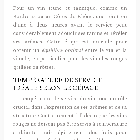
Pour un vin jeune et tannique, comme un
Bordeaux ou un Côtes du Rhône, une aération
d’une à deux heures avant le service peut
considérablement adoucir ses tanins et révéler
ses arômes. Cette étape est cruciale pour
obtenir un
équilibre optimal
entre le vin et la
viande, en particulier pour les viandes rouges
grillées ou rôties.
TEMPÉRATURE DE SERVICE
IDÉALE SELON LE CÉPAGE
La température de service du vin joue un rôle
crucial dans l’expression de ses arômes et de sa
structure. Contrairement à l’idée reçue, les vins
rouges ne doivent pas être servis à température
ambiante, mais légèrement plus frais pour