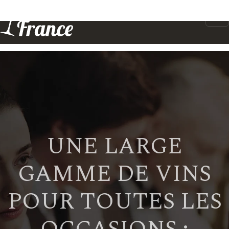
UNE LARGE
GAMME DE VINS
POUR TOUTES LES