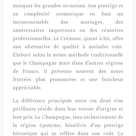
marquer les grandes occasions. Son prestige et
sa complexité aromatique en font un
incontournable des mariages, des
anniversaires importants ou des réussites
professionnelles. Le Crémant, quant à lui, offre
une alternative de qualité à moindre coût.
Élaboré selon la même méthode traditionnelle
que le Champagne mais dans d’autres régions
de France, il présente souvent des notes
fruitées plus prononcées et une fraîcheur
appréciable.
La différence principale entre ces deux vins
pétillants réside dans leur terroir d’origine et
leur prix. Le Champagne, issu exclusivement de
la région éponyme, bénéficie d’un prestige
historique qui se reflète dans son coût. Le