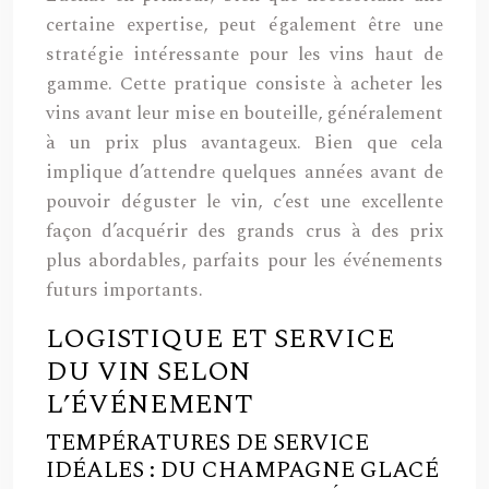
certaine expertise, peut également être une
stratégie intéressante pour les vins haut de
gamme. Cette pratique consiste à acheter les
vins avant leur mise en bouteille, généralement
à un prix plus avantageux. Bien que cela
implique d’attendre quelques années avant de
pouvoir déguster le vin, c’est une excellente
façon d’acquérir des grands crus à des prix
plus abordables, parfaits pour les événements
futurs importants.
LOGISTIQUE ET SERVICE
DU VIN SELON
L’ÉVÉNEMENT
TEMPÉRATURES DE SERVICE
IDÉALES : DU CHAMPAGNE GLACÉ