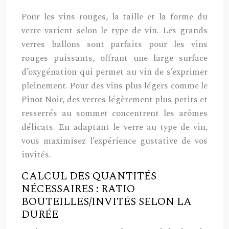
Pour les vins rouges, la taille et la forme du
verre varient selon le type de vin. Les grands
verres ballons sont parfaits pour les vins
rouges puissants, offrant une large surface
d’oxygénation qui permet au vin de s’exprimer
pleinement. Pour des vins plus légers comme le
Pinot Noir, des verres légèrement plus petits et
resserrés au sommet concentrent les arômes
délicats. En adaptant le verre au type de vin,
vous maximisez l’expérience gustative de vos
invités.
CALCUL DES QUANTITÉS
NÉCESSAIRES : RATIO
BOUTEILLES/INVITÉS SELON LA
DURÉE