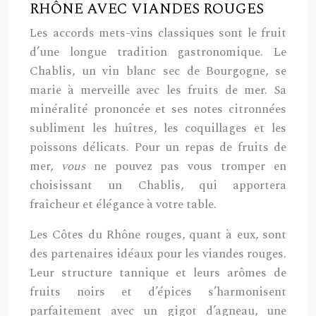
RHÔNE AVEC VIANDES ROUGES
Les accords mets-vins classiques sont le fruit
d’une longue tradition gastronomique. Le
Chablis, un vin blanc sec de Bourgogne, se
marie à merveille avec les fruits de mer. Sa
minéralité prononcée et ses notes citronnées
subliment les huîtres, les coquillages et les
poissons délicats. Pour un repas de fruits de
mer,
vous
ne pouvez pas vous tromper en
choisissant un Chablis, qui apportera
fraîcheur et élégance à votre table.
Les Côtes du Rhône rouges, quant à eux, sont
des partenaires idéaux pour les viandes rouges.
Leur structure tannique et leurs arômes de
fruits noirs et d’épices s’harmonisent
parfaitement avec un gigot d’agneau, une