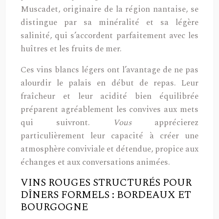
Muscadet, originaire de la région nantaise, se
distingue par sa minéralité et sa légère
salinité, qui s’accordent parfaitement avec les
huîtres et les fruits de mer.
Ces vins blancs légers ont l’avantage de ne pas
alourdir le palais en début de repas. Leur
fraîcheur et leur acidité bien équilibrée
préparent agréablement les convives aux mets
qui suivront.
Vous
apprécierez
particulièrement leur capacité à créer une
atmosphère conviviale et détendue, propice aux
échanges et aux conversations animées.
VINS ROUGES STRUCTURÉS POUR
DÎNERS FORMELS : BORDEAUX ET
BOURGOGNE