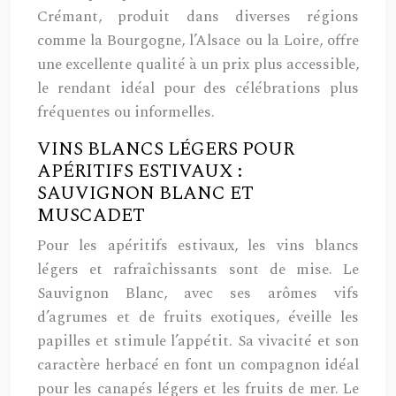
Crémant, produit dans diverses régions
comme la Bourgogne, l’Alsace ou la Loire, offre
une excellente qualité à un prix plus accessible,
le rendant idéal pour des célébrations plus
fréquentes ou informelles.
VINS BLANCS LÉGERS POUR
APÉRITIFS ESTIVAUX :
SAUVIGNON BLANC ET
MUSCADET
Pour les apéritifs estivaux, les vins blancs
légers et rafraîchissants sont de mise. Le
Sauvignon Blanc, avec ses arômes vifs
d’agrumes et de fruits exotiques, éveille les
papilles et stimule l’appétit. Sa vivacité et son
caractère herbacé en font un compagnon idéal
pour les canapés légers et les fruits de mer. Le