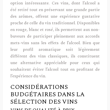
option intéressante. Ces vins, dont l’alcool a
été retiré tout en préservant une grande partie
des arômes, offrent une expérience gustative
proche de celle du vin traditionnel. Disponibles
en rouge, blanc et rosé, ils permettent aux non-
buveurs de participer pleinement aux accords
mets-vins sans les effets de l’alcool. Bien que
leur profil aromatique soit légèrement
différent des vins classiques, ils constituent
une alternative appréciable pour ceux qui
souhaitent éviter l’alcool tout en profitant de
l’expérience du vin.
CONSIDÉRATIONS
BUDGÉTAIRES DANS LA
SÉLECTION DES VINS