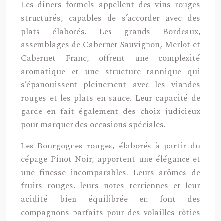
Les dîners formels appellent des vins rouges
structurés, capables de s’accorder avec des
plats élaborés. Les grands Bordeaux,
assemblages de Cabernet Sauvignon, Merlot et
Cabernet Franc, offrent une complexité
aromatique et une structure tannique qui
s’épanouissent pleinement avec les viandes
rouges et les plats en sauce. Leur capacité de
garde en fait également des choix judicieux
pour marquer des occasions spéciales.
Les Bourgognes rouges, élaborés à partir du
cépage Pinot Noir, apportent une élégance et
une finesse incomparables. Leurs arômes de
fruits rouges, leurs notes terriennes et leur
acidité bien équilibrée en font des
compagnons parfaits pour des volailles rôties