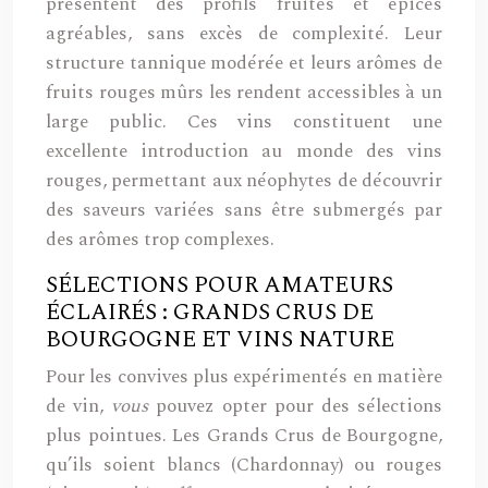
présentent des profils fruités et épicés
agréables, sans excès de complexité. Leur
structure tannique modérée et leurs arômes de
fruits rouges mûrs les rendent accessibles à un
large public. Ces vins constituent une
excellente introduction au monde des vins
rouges, permettant aux néophytes de découvrir
des saveurs variées sans être submergés par
des arômes trop complexes.
SÉLECTIONS POUR AMATEURS
ÉCLAIRÉS : GRANDS CRUS DE
BOURGOGNE ET VINS NATURE
Pour les convives plus expérimentés en matière
de vin,
vous
pouvez opter pour des sélections
plus pointues. Les Grands Crus de Bourgogne,
qu’ils soient blancs (Chardonnay) ou rouges