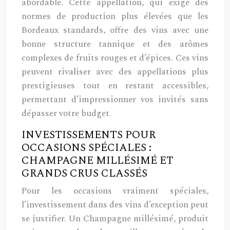
abordable. Cette appellation, qui exige des
normes de production plus élevées que les
Bordeaux standards, offre des vins avec une
bonne structure tannique et des arômes
complexes de fruits rouges et d’épices. Ces vins
peuvent rivaliser avec des appellations plus
prestigieuses tout en restant accessibles,
permettant d’impressionner vos invités sans
dépasser votre budget.
INVESTISSEMENTS POUR
OCCASIONS SPÉCIALES :
CHAMPAGNE MILLÉSIMÉ ET
GRANDS CRUS CLASSÉS
Pour les occasions vraiment spéciales,
l’investissement dans des vins d’exception peut
se justifier. Un Champagne millésimé, produit