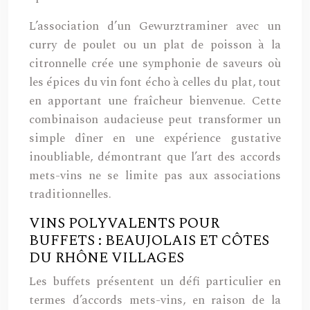
L’association d’un Gewurztraminer avec un
curry de poulet ou un plat de poisson à la
citronnelle crée une symphonie de saveurs où
les épices du vin font écho à celles du plat, tout
en apportant une fraîcheur bienvenue. Cette
combinaison audacieuse peut transformer un
simple dîner en une expérience gustative
inoubliable, démontrant que l’art des accords
mets-vins ne se limite pas aux associations
traditionnelles.
VINS POLYVALENTS POUR
BUFFETS : BEAUJOLAIS ET CÔTES
DU RHÔNE VILLAGES
Les buffets présentent un défi particulier en
termes d’accords mets-vins, en raison de la