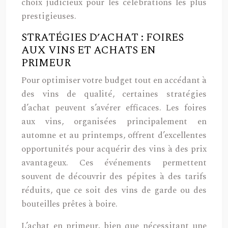
choix judicieux pour les célébrations les plus
prestigieuses.
STRATÉGIES D’ACHAT : FOIRES
AUX VINS ET ACHATS EN
PRIMEUR
Pour optimiser votre budget tout en accédant à
des vins de qualité, certaines stratégies
d’achat peuvent s’avérer efficaces. Les foires
aux vins, organisées principalement en
automne et au printemps, offrent d’excellentes
opportunités pour acquérir des vins à des prix
avantageux. Ces événements permettent
souvent de découvrir des pépites à des tarifs
réduits, que ce soit des vins de garde ou des
bouteilles prêtes à boire.
L’achat en primeur, bien que nécessitant une