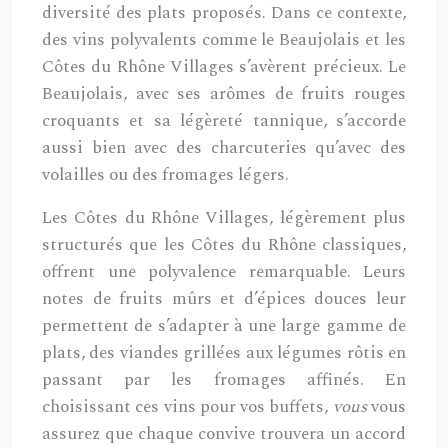
diversité des plats proposés. Dans ce contexte,
des vins polyvalents comme le Beaujolais et les
Côtes du Rhône Villages s’avèrent précieux. Le
Beaujolais, avec ses arômes de fruits rouges
croquants et sa légèreté tannique, s’accorde
aussi bien avec des charcuteries qu’avec des
volailles ou des fromages légers.
Les Côtes du Rhône Villages, légèrement plus
structurés que les Côtes du Rhône classiques,
offrent une polyvalence remarquable. Leurs
notes de fruits mûrs et d’épices douces leur
permettent de s’adapter à une large gamme de
plats, des viandes grillées aux légumes rôtis en
passant par les fromages affinés. En
choisissant ces vins pour vos buffets,
vous
vous
assurez que chaque convive trouvera un accord