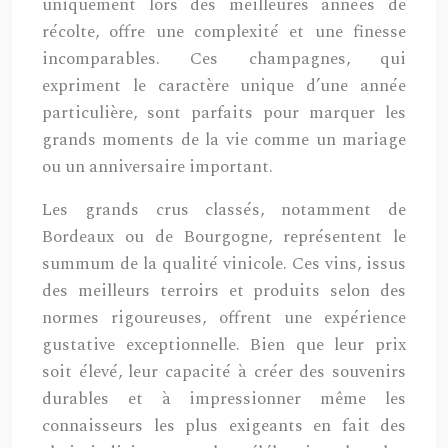
uniquement lors des meilleures années de
récolte, offre une complexité et une finesse
incomparables. Ces champagnes, qui
expriment le caractère unique d’une année
particulière, sont parfaits pour marquer les
grands moments de la vie comme un mariage
ou un anniversaire important.
Les grands crus classés, notamment de
Bordeaux ou de Bourgogne, représentent le
summum de la qualité vinicole. Ces vins, issus
des meilleurs terroirs et produits selon des
normes rigoureuses, offrent une expérience
gustative exceptionnelle. Bien que leur prix
soit élevé, leur capacité à créer des souvenirs
durables et à impressionner même les
connaisseurs les plus exigeants en fait des