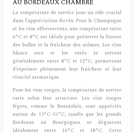
AU BORDEAUX CHAMBRÉ
La température de service joue un rôle crucial
dans l’appréciation du vin. Pour le Champagne
et les vins effervescents, une température entre
6°C et 8°C est idéale pour préserver la finesse
des bulles et la fraîcheur des arômes. Les vins
blancs secs et les rosés se servent
généralement entre 8°C et 12°C, permettant
d’exprimer pleinement leur fraîcheur et leur
vivacité aromatique.
Pour les vins rouges, la température de service
varie selon leur structure. Les vins rouges
légers, comme le Beaujolais, sont appréciés
autour de 13°C-15°C, tandis que les grands
Bordeaux ou Bourgognes se dégustent
idéalement entre 16°C et 18°C. Cette