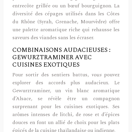
entrecôte grillée ou un bœuf bourguignon. La
diversité des cépages utilisés dans les Côtes
du Rhône (Syrah, Grenache, Mourvèdre) offre
une palette aromatique riche qui rehausse les
saveurs des viandes sans les écraser.
COMBINAISONS AUDACIEUSES :
GEWURZTRAMINER AVEC
CUISINES EXOTIQUES
Pour sortir des sentiers battus,
vous
pouvez
explorer des accords plus audacieux. Le
Gewurztraminer, un vin blanc aromatique
d’Alsace, se révèle être un compagnon
surprenant pour les cuisines exotiques. Ses
arômes intenses de litchi, de rose et d’épices
douces en font un allié de choix pour les plats
épicés de la cuisine thaïlandaise ou indienne.