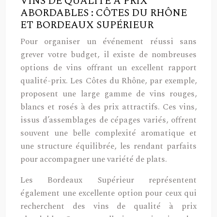
VINS DE QUALITÉ À PRIX
ABORDABLES : CÔTES DU RHÔNE
ET BORDEAUX SUPÉRIEUR
Pour organiser un événement réussi sans
grever votre budget, il existe de nombreuses
options de vins offrant un excellent rapport
qualité-prix. Les Côtes du Rhône, par exemple,
proposent une large gamme de vins rouges,
blancs et rosés à des prix attractifs. Ces vins,
issus d’assemblages de cépages variés, offrent
souvent une belle complexité aromatique et
une structure équilibrée, les rendant parfaits
pour accompagner une variété de plats.
Les Bordeaux Supérieur représentent
également une excellente option pour ceux qui
recherchent des vins de qualité à prix