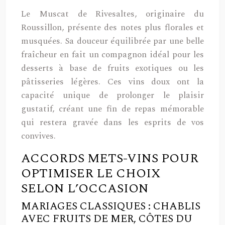
Le Muscat de Rivesaltes, originaire du
Roussillon, présente des notes plus florales et
musquées. Sa douceur équilibrée par une belle
fraîcheur en fait un compagnon idéal pour les
desserts à base de fruits exotiques ou les
pâtisseries légères. Ces vins doux ont la
capacité unique de prolonger le plaisir
gustatif, créant une fin de repas mémorable
qui restera gravée dans les esprits de vos
convives.
ACCORDS METS-VINS POUR
OPTIMISER LE CHOIX
SELON L’OCCASION
MARIAGES CLASSIQUES : CHABLIS
AVEC FRUITS DE MER, CÔTES DU