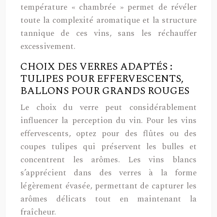
température « chambrée » permet de révéler
toute la complexité aromatique et la structure
tannique de ces vins, sans les réchauffer
excessivement.
CHOIX DES VERRES ADAPTÉS :
TULIPES POUR EFFERVESCENTS,
BALLONS POUR GRANDS ROUGES
Le choix du verre peut considérablement
influencer la perception du vin. Pour les vins
effervescents, optez pour des flûtes ou des
coupes tulipes qui préservent les bulles et
concentrent les arômes. Les vins blancs
s’apprécient dans des verres à la forme
légèrement évasée, permettant de capturer les
arômes délicats tout en maintenant la
fraîcheur.