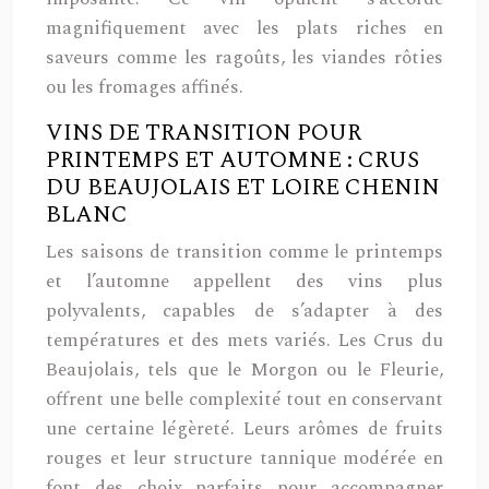
magnifiquement avec les plats riches en
saveurs comme les ragoûts, les viandes rôties
ou les fromages affinés.
VINS DE TRANSITION POUR
PRINTEMPS ET AUTOMNE : CRUS
DU BEAUJOLAIS ET LOIRE CHENIN
BLANC
Les saisons de transition comme le printemps
et l’automne appellent des vins plus
polyvalents, capables de s’adapter à des
températures et des mets variés. Les Crus du
Beaujolais, tels que le Morgon ou le Fleurie,
offrent une belle complexité tout en conservant
une certaine légèreté. Leurs arômes de fruits
rouges et leur structure tannique modérée en
font des choix parfaits pour accompagner