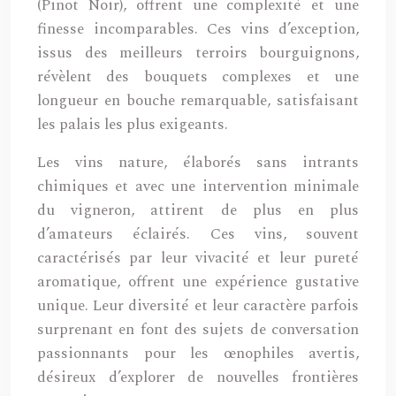
(Pinot Noir), offrent une complexité et une
finesse incomparables. Ces vins d’exception,
issus des meilleurs terroirs bourguignons,
révèlent des bouquets complexes et une
longueur en bouche remarquable, satisfaisant
les palais les plus exigeants.
Les vins nature, élaborés sans intrants
chimiques et avec une intervention minimale
du vigneron, attirent de plus en plus
d’amateurs éclairés. Ces vins, souvent
caractérisés par leur vivacité et leur pureté
aromatique, offrent une expérience gustative
unique. Leur diversité et leur caractère parfois
surprenant en font des sujets de conversation
passionnants pour les œnophiles avertis,
désireux d’explorer de nouvelles frontières