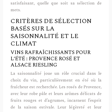
satisfaisant, quelle que soit sa sélection de
mets.
CRITÈRES DE SÉLECTION
BASÉS SUR LA
SAISONNALITÉ ET LE
CLIMAT
VINS RAFRAÎCHISSANTS POUR
L’ÉTÉ : PROVENCE ROSÉ ET
ALSACE RIESLING
La saisonnalité joue un rôle crucial dans le
choix du vin, particulièrement en été où la
fraîcheur est recherchée. Les rosés de Provence,
avec leur robe pâle et leurs arômes délicats de
fruits rouges et d’agrumes, incarnent l’esprit
de la saison estivale. Leur légèreté et leur