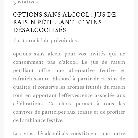
gustatives.
OPTIONS SANS ALCOOL : JUS DE
RAISIN PÉTILLANT ET VINS
DÉSALCOOLISÉS
Il est crucial de prévoir des
options sans alcool pour vos invités qui ne
consomment pas d’alcool. Le jus de raisin
pétillant offre une alternative festive et
rafraîchissante. Élaboré à partir de raisins de
qualité, il conserve les arômes fruités du raisin
tout en apportant l’effervescence associée aux
célébrations. Ce choix permet à tous les
convives de participer aux toasts et de profiter
de l’ambiance festive.
Les vins désalcoolisés constituent une autre