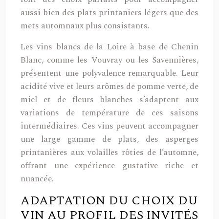
aussi bien des plats printaniers légers que des
mets automnaux plus consistants.
Les vins blancs de la Loire à base de Chenin
Blanc, comme les Vouvray ou les Savennières,
présentent une polyvalence remarquable. Leur
acidité vive et leurs arômes de pomme verte, de
miel et de fleurs blanches s’adaptent aux
variations de température de ces saisons
intermédiaires. Ces vins peuvent accompagner
une large gamme de plats, des asperges
printanières aux volailles rôties de l’automne,
offrant une expérience gustative riche et
nuancée.
ADAPTATION DU CHOIX DU
VIN AU PROFIL DES INVITÉS