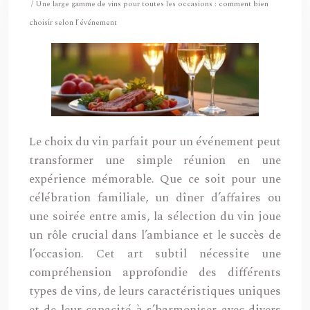
/ Une large gamme de vins pour toutes les occasions : comment bien
choisir selon l’événement
Le choix du vin parfait pour un événement peut
transformer une simple réunion en une
expérience mémorable. Que ce soit pour une
célébration familiale, un dîner d’affaires ou
une soirée entre amis, la sélection du vin joue
un rôle crucial dans l’ambiance et le succès de
l’occasion. Cet art subtil nécessite une
compréhension approfondie des différents
types de vins, de leurs caractéristiques uniques