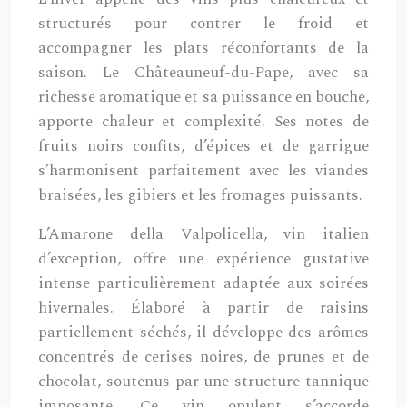
structurés pour contrer le froid et
accompagner les plats réconfortants de la
saison. Le Châteauneuf-du-Pape, avec sa
richesse aromatique et sa puissance en bouche,
apporte chaleur et complexité. Ses notes de
fruits noirs confits, d’épices et de garrigue
s’harmonisent parfaitement avec les viandes
braisées, les gibiers et les fromages puissants.
L’Amarone della Valpolicella, vin italien
d’exception, offre une expérience gustative
intense particulièrement adaptée aux soirées
hivernales. Élaboré à partir de raisins
partiellement séchés, il développe des arômes
concentrés de cerises noires, de prunes et de
chocolat, soutenus par une structure tannique
imposante. Ce vin opulent s’accorde