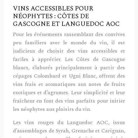
VINS ACCESSIBLES POUR
NÉOPHYTES : CÔTES DE
GASCOGNE ET LANGUEDOC AOC
Pour les événements rassemblant des convives
peu familiers avec le monde du vin, il est
judicieux de choisir des vins accessibles et
faciles à apprécier. Les Côtes de Gascogne
blancs, élaborés principalement à partir des
cépages Colombard et Ugni Blanc, offrent des
vins frais et aromatiques aux notes de fruits
exotiques et d’agrumes. Leur simplicité et leur
fraîcheur en font des vins parfaits pour initier
les néophytes aux plaisirs du vin.
Les vins rouges du Languedoc AOC, issus
d’assemblages de Syrah, Grenache et Carignan,