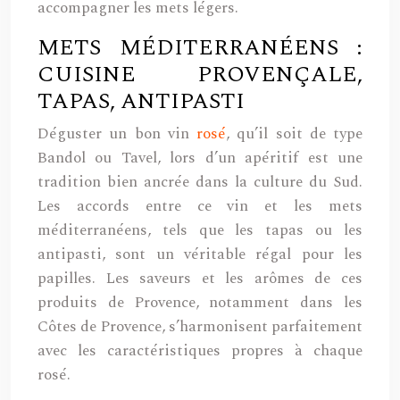
accompagner les mets légers.
METS MÉDITERRANÉENS :
CUISINE PROVENÇALE,
TAPAS, ANTIPASTI
Déguster un bon vin
rosé
, qu’il soit de type
Bandol ou Tavel, lors d’un apéritif est une
tradition bien ancrée dans la culture du Sud.
Les accords entre ce vin et les mets
méditerranéens, tels que les tapas ou les
antipasti, sont un véritable régal pour les
papilles. Les saveurs et les arômes de ces
produits de Provence, notamment dans les
Côtes de Provence, s’harmonisent parfaitement
avec les caractéristiques propres à chaque
rosé.