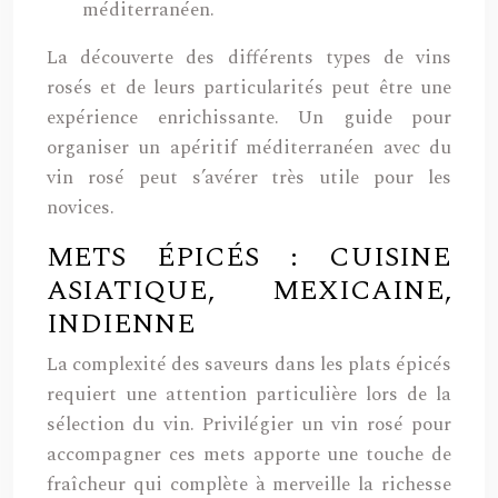
méditerranéen.
La découverte des différents types de vins
rosés et de leurs particularités peut être une
expérience enrichissante. Un guide pour
organiser un apéritif méditerranéen avec du
vin rosé peut s’avérer très utile pour les
novices.
METS ÉPICÉS : CUISINE
ASIATIQUE, MEXICAINE,
INDIENNE
La complexité des saveurs dans les plats épicés
requiert une attention particulière lors de la
sélection du vin. Privilégier un vin rosé pour
accompagner ces mets apporte une touche de
fraîcheur qui complète à merveille la richesse