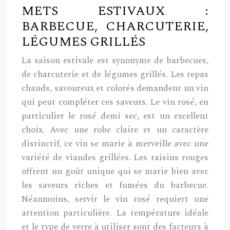
METS ESTIVAUX :
BARBECUE, CHARCUTERIE,
LÉGUMES GRILLÉS
La saison estivale est synonyme de barbecues,
de charcuterie et de légumes grillés. Les repas
chauds, savoureux et colorés demandent un vin
qui peut compléter ces saveurs. Le vin rosé, en
particulier le rosé demi sec, est un excellent
choix. Avec une robe claire et un caractère
distinctif, ce vin se marie à merveille avec une
variété de viandes grillées. Les raisins rouges
offrent un goût unique qui se marie bien avec
les saveurs riches et fumées du barbecue.
Néanmoins, servir le vin rosé requiert une
attention particulière. La température idéale
et le type de verre à utiliser sont des facteurs à