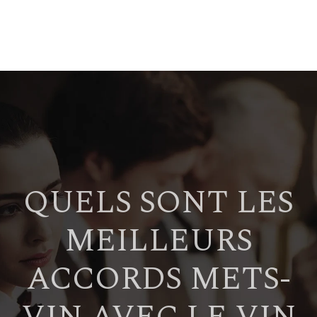
QUELS SONT LES
MEILLEURS
ACCORDS METS-