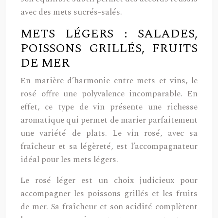
avec des mets sucrés-salés.
METS LÉGERS : SALADES,
POISSONS GRILLÉS, FRUITS
DE MER
En matière d’harmonie entre mets et vins, le
rosé offre une polyvalence incomparable. En
effet, ce type de vin présente une richesse
aromatique qui permet de marier parfaitement
une variété de plats. Le vin rosé, avec sa
fraîcheur et sa légèreté, est l’accompagnateur
idéal pour les mets légers.
Le rosé léger est un choix judicieux pour
accompagner les poissons grillés et les fruits
de mer. Sa fraîcheur et son acidité complètent