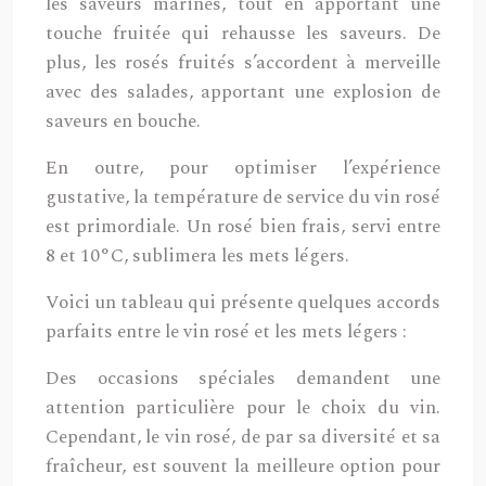
les saveurs marines, tout en apportant une
touche fruitée qui rehausse les saveurs. De
plus, les rosés fruités s’accordent à merveille
avec des salades, apportant une explosion de
saveurs en bouche.
En outre, pour optimiser l’expérience
gustative, la température de service du vin rosé
est primordiale. Un rosé bien frais, servi entre
8 et 10°C, sublimera les mets légers.
Voici un tableau qui présente quelques accords
parfaits entre le vin rosé et les mets légers :
Des occasions spéciales demandent une
attention particulière pour le choix du vin.
Cependant, le vin rosé, de par sa diversité et sa
fraîcheur, est souvent la meilleure option pour