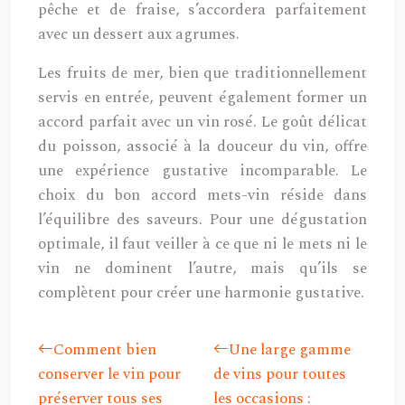
pêche et de fraise, s’accordera parfaitement
avec un dessert aux agrumes.
Les fruits de mer, bien que traditionnellement
servis en entrée, peuvent également former un
accord parfait avec un vin rosé. Le goût délicat
du poisson, associé à la douceur du vin, offre
une expérience gustative incomparable. Le
choix du bon accord mets-vin réside dans
l’équilibre des saveurs. Pour une dégustation
optimale, il faut veiller à ce que ni le mets ni le
vin ne dominent l’autre, mais qu’ils se
complètent pour créer une harmonie gustative.
Comment bien
Une large gamme
conserver le vin pour
de vins pour toutes
préserver tous ses
les occasions :