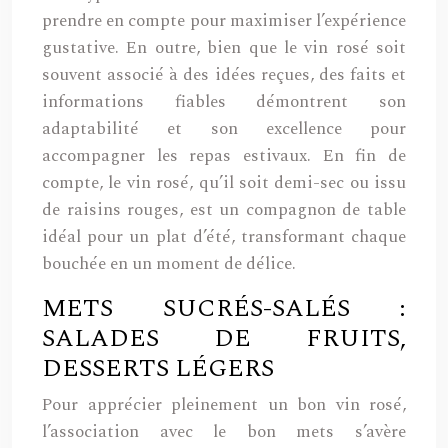
prendre en compte pour maximiser l’expérience
gustative. En outre, bien que le vin rosé soit
souvent associé à des idées reçues, des faits et
informations fiables démontrent son
adaptabilité et son excellence pour
accompagner les repas estivaux. En fin de
compte, le vin rosé, qu’il soit demi-sec ou issu
de raisins rouges, est un compagnon de table
idéal pour un plat d’été, transformant chaque
bouchée en un moment de délice.
METS SUCRÉS-SALÉS :
SALADES DE FRUITS,
DESSERTS LÉGERS
Pour apprécier pleinement un bon vin rosé,
l’association avec le bon mets s’avère