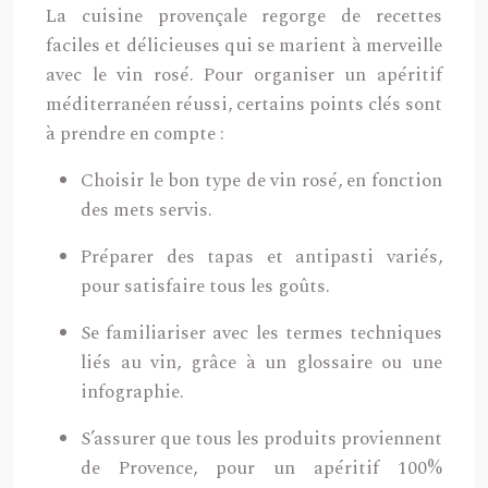
La cuisine provençale regorge de recettes
faciles et délicieuses qui se marient à merveille
avec le vin rosé. Pour organiser un apéritif
méditerranéen réussi, certains points clés sont
à prendre en compte :
Choisir le bon type de vin rosé, en fonction
des mets servis.
Préparer des tapas et antipasti variés,
pour satisfaire tous les goûts.
Se familiariser avec les termes techniques
liés au vin, grâce à un glossaire ou une
infographie.
S’assurer que tous les produits proviennent
de Provence, pour un apéritif 100%