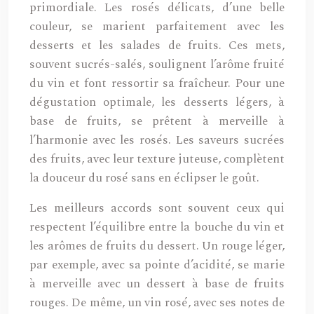
primordiale. Les rosés délicats, d’une belle
couleur, se marient parfaitement avec les
desserts et les salades de fruits. Ces mets,
souvent sucrés-salés, soulignent l’arôme fruité
du vin et font ressortir sa fraîcheur. Pour une
dégustation optimale, les desserts légers, à
base de fruits, se prêtent à merveille à
l’harmonie avec les rosés. Les saveurs sucrées
des fruits, avec leur texture juteuse, complètent
la douceur du rosé sans en éclipser le goût.
Les meilleurs accords sont souvent ceux qui
respectent l’équilibre entre la bouche du vin et
les arômes de fruits du dessert. Un rouge léger,
par exemple, avec sa pointe d’acidité, se marie
à merveille avec un dessert à base de fruits
rouges. De même, un vin rosé, avec ses notes de