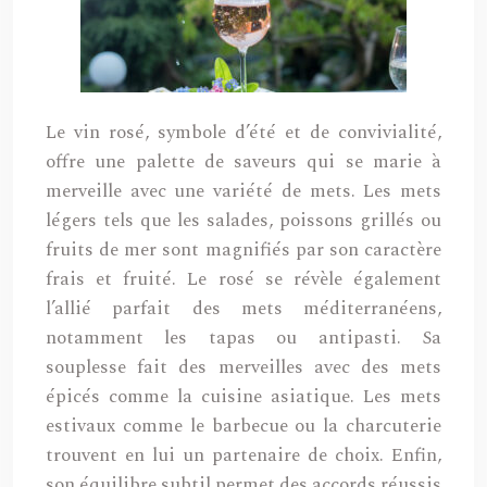
Le vin rosé, symbole d’été et de convivialité,
offre une palette de saveurs qui se marie à
merveille avec une variété de mets. Les mets
légers tels que les salades, poissons grillés ou
fruits de mer sont magnifiés par son caractère
frais et fruité. Le rosé se révèle également
l’allié parfait des mets méditerranéens,
notamment les tapas ou antipasti. Sa
souplesse fait des merveilles avec des mets
épicés comme la cuisine asiatique. Les mets
estivaux comme le barbecue ou la charcuterie
trouvent en lui un partenaire de choix. Enfin,
son équilibre subtil permet des accords réussis