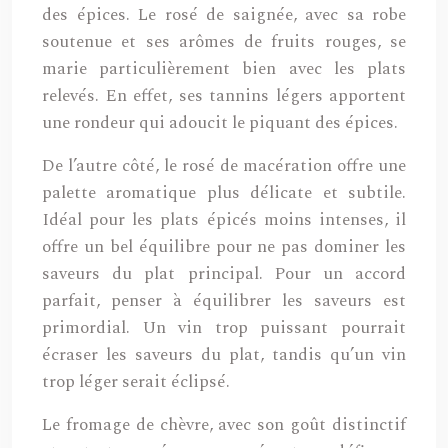
des épices. Le rosé de saignée, avec sa robe
soutenue et ses arômes de fruits rouges, se
marie particulièrement bien avec les plats
relevés. En effet, ses tannins légers apportent
une rondeur qui adoucit le piquant des épices.
De l’autre côté, le rosé de macération offre une
palette aromatique plus délicate et subtile.
Idéal pour les plats épicés moins intenses, il
offre un bel équilibre pour ne pas dominer les
saveurs du plat principal. Pour un accord
parfait, penser à équilibrer les saveurs est
primordial. Un vin trop puissant pourrait
écraser les saveurs du plat, tandis qu’un vin
trop léger serait éclipsé.
Le fromage de chèvre, avec son goût distinctif