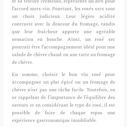
et sa texture crémeuse, représente un défi pour
l’accord mets-vin. Pourtant, les rosés secs sont
un choix judicieux. Leur légère acidité
contraste avec la douceur du fromage, tandis
que leur fraîcheur apporte une agréable
sensation en bouche. Ainsi, un rosé sec
pourrait être l’accompagnement idéal pour une
salade de chèvre chaud ou une tarte au fromage
de chèvre.
En somme, choisir le bon vin rosé pour
accompagner un plat épicé ou un fromage de
chèvre n’est pas une tâche facile. Toutefois, en
se rappelant de l’importance de l’équilibre des
saveurs et en considérant le type de rosé, il est
possible de faire de chaque repas une
expérience gastronomique inoubliable.