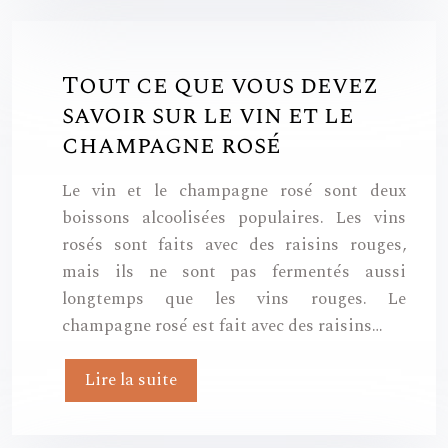
Tout ce que vous devez
savoir sur le vin et le
champagne rosé
Le vin et le champagne rosé sont deux
boissons alcoolisées populaires. Les vins
rosés sont faits avec des raisins rouges,
mais ils ne sont pas fermentés aussi
longtemps que les vins rouges. Le
champagne rosé est fait avec des raisins…
Lire la suite