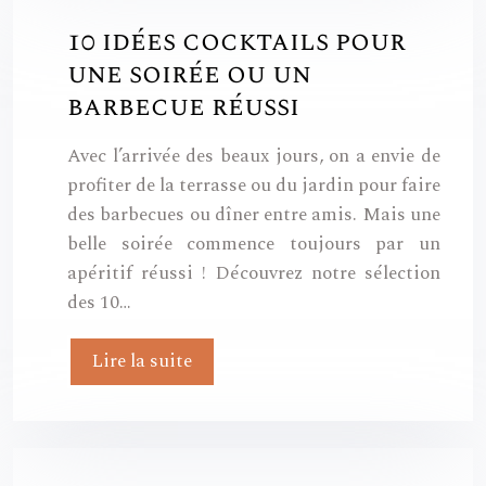
10 idées cocktails pour
une soirée ou un
barbecue réussi
Avec l’arrivée des beaux jours, on a envie de
profiter de la terrasse ou du jardin pour faire
des barbecues ou dîner entre amis. Mais une
belle soirée commence toujours par un
apéritif réussi ! Découvrez notre sélection
des 10…
Lire la suite