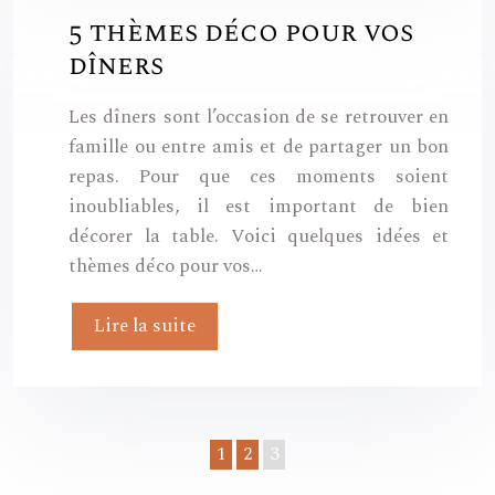
5 thèmes déco pour vos
dîners
Les dîners sont l’occasion de se retrouver en
famille ou entre amis et de partager un bon
repas. Pour que ces moments soient
inoubliables, il est important de bien
décorer la table. Voici quelques idées et
thèmes déco pour vos…
Lire la suite
1
2
3