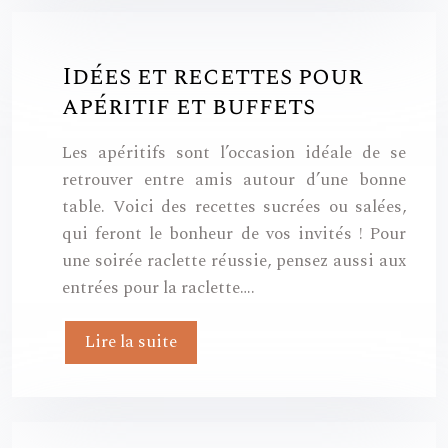
Idées et recettes pour
apéritif et buffets
Les apéritifs sont l’occasion idéale de se
retrouver entre amis autour d’une bonne
table. Voici des recettes sucrées ou salées,
qui feront le bonheur de vos invités ! Pour
une soirée raclette réussie, pensez aussi aux
entrées pour la raclette….
Lire la suite