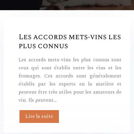
Les accords mets-vins les
plus connus
Les accords mets-vins les plus connus sont
ceux qui sont établis entre les vins et les
fromages. Ces accords sont généralement
établis par les experts en la matière et
peuvent être très utiles pour les amateurs de
vin. Ils peuvent…
Lire la suite